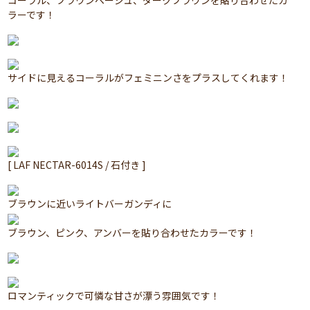
コーラル、ブラウンベージュ、ダークブラウンを貼り合わせたカ
ラーです！
サイドに見えるコーラルがフェミニンさをプラスしてくれます！
[ LAF NECTAR-6014S / 石付き ]
ブラウンに近いライトバーガンディに
ブラウン、ピンク、アンバーを貼り合わせたカラーです！
ロマンティックで可憐な甘さが漂う雰囲気です！