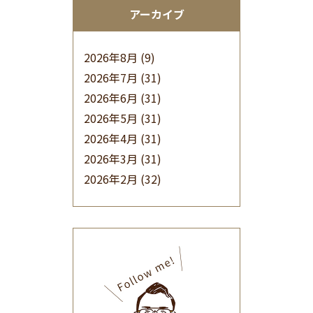
アーカイブ
2026年8月
(9)
2026年7月
(31)
2026年6月
(31)
2026年5月
(31)
2026年4月
(31)
2026年3月
(31)
2026年2月
(32)
2026年1月
(34)
2025年12月
(33)
2025年11月
(30)
2025年10月
(32)
2025年9月
(30)
2025年8月
(31)