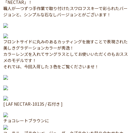
「NECTAR」！
職人が一つずつ手作業で取り付けたスワロフスキーで彩られたバー
ジョンと、シンプルな石なしバージョンとがございます！
フロントサイドに丸みのあるカッティングを施すことで表現された
美しきグラデーションカラーが秀逸！
カラーレンズを入れてサングラスとしてお使いいただくのもおスス
メのモデルです！
それでは、今回入荷した３色をご覧くださいませ！
[ LAF NECTAR-1013S / 石付き ]
チョコレートブラウンに