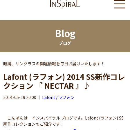
Blog
ブログ
眼鏡、サングラスの関連情報を毎日お届けいたします！
Lafont (ラフォン) 2014 SS新作コレ
クション 『 NECTAR 』♪
2014-05-19 20:00
｜
Lafont / ラフォン
こんばんは インスパイラル ブログです。Lafont (ラフォン) SS
新作コレクションのご紹介です！