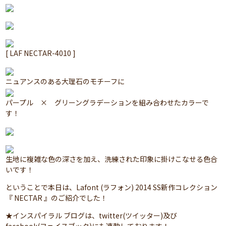
[ LAF NECTAR-4010 ]
ニュアンスのある大理石のモチーフに
パープル × グリーングラデーションを組み合わせたカラーで
す！
生地に複雑な色の深さを加え、洗練された印象に掛けこなせる色合
いです！
ということで本日は、Lafont (ラフォン) 2014 SS新作コレクション
『 NECTAR 』のご紹介でした！
★インスパイラル ブログは、twitter(ツイッター)及び