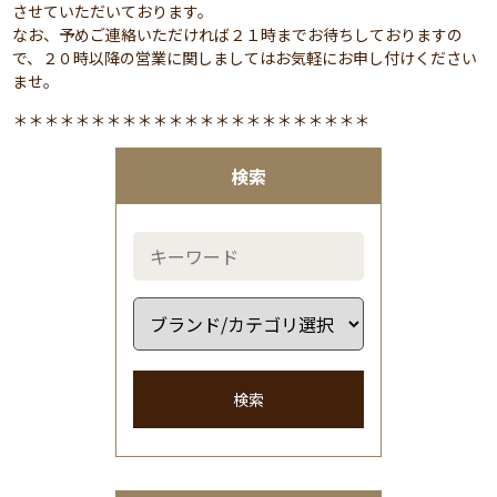
させていただいております。
なお、予めご連絡いただければ２１時までお待ちしておりますの
で、２０時以降の営業に関しましてはお気軽にお申し付けください
ませ。
＊＊＊＊＊＊＊＊＊＊＊＊＊＊＊＊＊＊＊＊＊＊＊
検索
検索