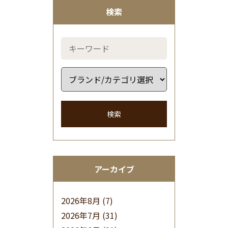
検索
検索
アーカイブ
2026年8月
(7)
2026年7月
(31)