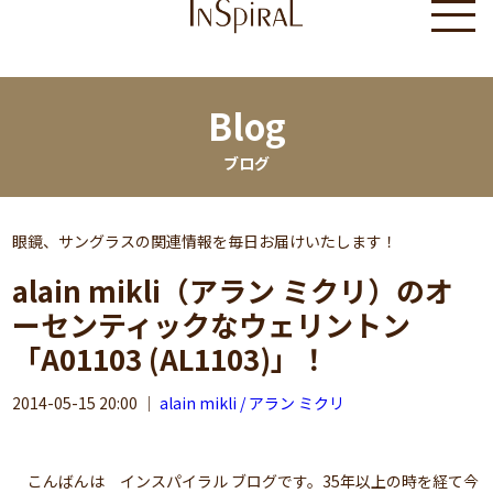
Blog
ブログ
眼鏡、サングラスの関連情報を毎日お届けいたします！
alain mikli（アラン ミクリ）のオ
ーセンティックなウェリントン
「A01103 (AL1103)」！
2014-05-15 20:00
｜
alain mikli / アラン ミクリ
こんばんは インスパイラル ブログです。35年以上の時を経て今