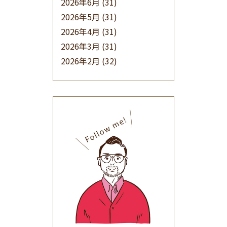
2026年6月
(31)
2026年5月
(31)
2026年4月
(31)
2026年3月
(31)
2026年2月
(32)
2026年1月
(34)
2025年12月
(33)
2025年11月
(30)
2025年10月
(32)
2025年9月
(30)
2025年8月
(31)
2025年7月
(37)
2025年6月
(48)
2025年5月
(41)
2025年4月
(32)
2025年3月
(31)