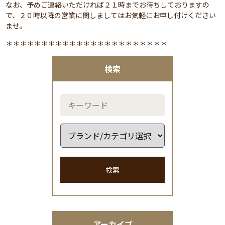
なお、予めご連絡いただければ２１時までお待ちしておりますの
で、２０時以降の営業に関しましてはお気軽にお申し付けください
ませ。
＊＊＊＊＊＊＊＊＊＊＊＊＊＊＊＊＊＊＊＊＊＊＊
検索
検索
アーカイブ