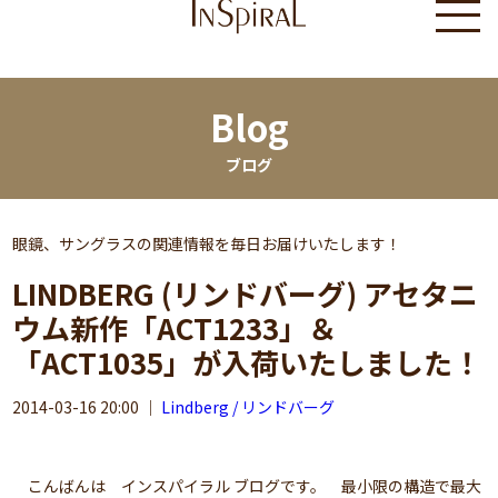
Blog
ブログ
眼鏡、サングラスの関連情報を毎日お届けいたします！
LINDBERG (リンドバーグ) アセタニ
ウム新作「ACT1233」＆
「ACT1035」が入荷いたしました！
2014-03-16 20:00
｜
Lindberg / リンドバーグ
こんばんは インスパイラル ブログです。 最小限の構造で最大