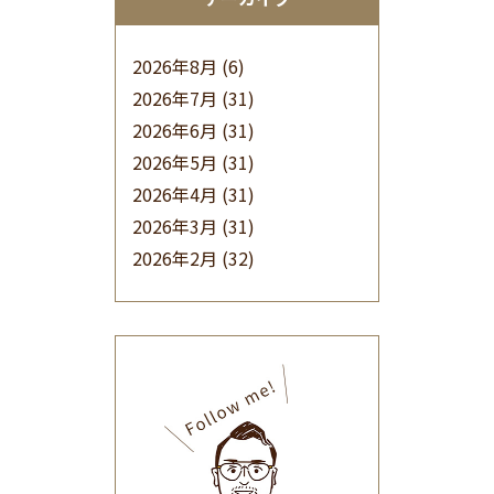
2026年8月
(6)
2026年7月
(31)
2026年6月
(31)
2026年5月
(31)
2026年4月
(31)
2026年3月
(31)
2026年2月
(32)
2026年1月
(34)
2025年12月
(33)
2025年11月
(30)
2025年10月
(32)
2025年9月
(30)
2025年8月
(31)
2025年7月
(37)