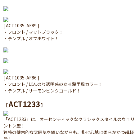
[ ACT1035-AF89 ]
・フロント / マットブラック！
・テンプル / オフホワイト！
[ ACT1035-AF86 ]
・フロント / ほんのり透明感のある鼈甲風カラー！
・テンプル / サーモンピンクゴールド！
ACT1233
【
】
「ACT1233」は、オーセンティックなクラシックスタイルのウェリ
ントン型！
独特の懐古的な雰囲気を纏いながらも、掛け心地は柔らかかつ超軽
量！