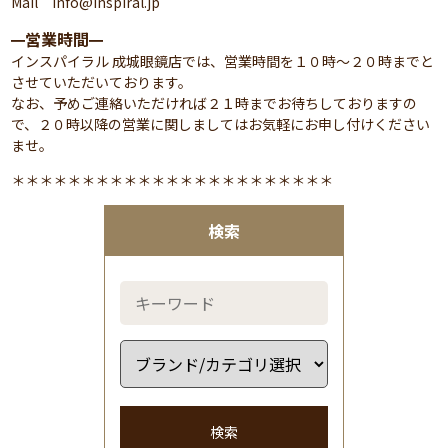
Mail info@inspiral.jp
営業時間
━
━
インスパイラル 成城眼鏡店では、営業時間を１０時～２０時までと
させていただいております。
なお、予めご連絡いただければ２１時までお待ちしておりますの
で、２０時以降の営業に関しましてはお気軽にお申し付けください
ませ。
＊＊＊＊＊＊＊＊＊＊＊＊＊＊＊＊＊＊＊＊＊＊＊
検索
検索