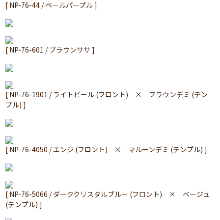
[ NP-76-44 / ペールパープル ]
[ NP-76-601 / ブラウンササ ]
[ NP-76-1901 / ライトビール (フロント) × ブラウンデミ (テン
プル) ]
[ NP-76-4050 / エンジ (フロント) × マルーンデミ (テンプル) ]
[ NP-76-5066 / ダーククリスタルブルー (フロント) × ベージュ
(テンプル) ]