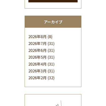
アーカイブ
2026年8月
(8)
2026年7月
(31)
2026年6月
(31)
2026年5月
(31)
2026年4月
(31)
2026年3月
(31)
2026年2月
(32)
2026年1月
(34)
2025年12月
(33)
2025年11月
(30)
2025年10月
(32)