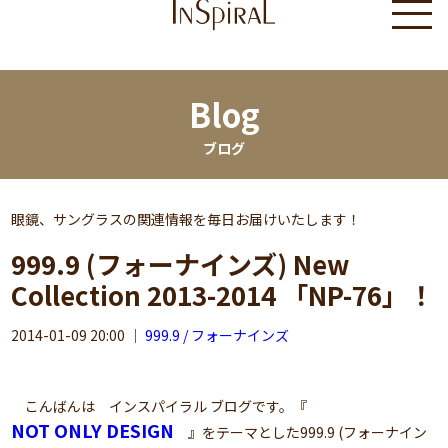
Blog
ブログ
眼鏡、サングラスの関連情報を毎日お届けいたします！
999.9 (フォーナインズ) New
Collection 2013-2014 「NP-76」！
2014-01-09 20:00
｜
999.9 / フォーナインズ
こんばんは インスパイラル ブログです。『
NOT ONLY DESIGN
』をテーマとした999.9 (フォーナイン