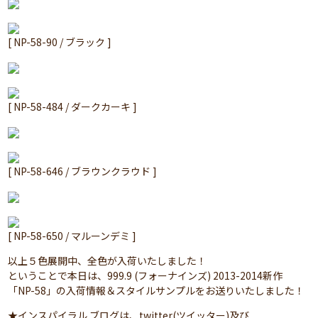
[ NP-58-90 / ブラック ]
[ NP-58-484 / ダークカーキ ]
[ NP-58-646 / ブラウンクラウド ]
[ NP-58-650 / マルーンデミ ]
以上５色展開中、全色が入荷いたしました！
ということで本日は、999.9 (フォーナインズ) 2013-2014新作
「NP-58」の入荷情報＆スタイルサンプルをお送りいたしました！
★インスパイラル ブログは、twitter(ツイッター)及び