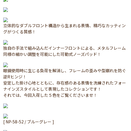
立体的なダブルフロント構造から生まれる表情、精巧なカッティン
グがつくる質感！
独自の手法で組み込んだインナーフロントによる、メタルフレーム
同様の細かい調整を可能にした可動式ノーズパッド！
眼鏡使用時に生じる負荷を解消し、フレームの歪みや型崩れを防ぐ
逆Rヒンジ！
安定した掛け心地とともに、存在感のある表情を洗練されたフォー
ナインズスタイルとして表現したコレクションです！
それでは、今回入荷した５色をご覧くださいませ！
[ NP-58-52 / ブルーグレー ]