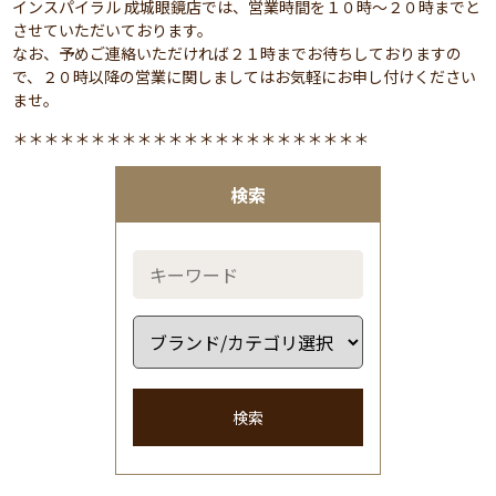
インスパイラル 成城眼鏡店では、営業時間を１０時～２０時までと
させていただいております。
なお、予めご連絡いただければ２１時までお待ちしておりますの
で、２０時以降の営業に関しましてはお気軽にお申し付けください
ませ。
＊＊＊＊＊＊＊＊＊＊＊＊＊＊＊＊＊＊＊＊＊＊＊
検索
検索