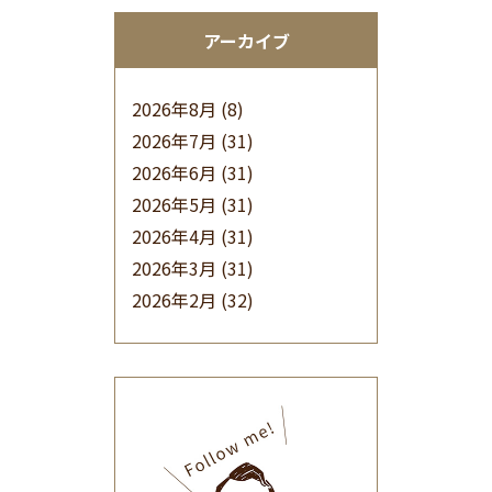
アーカイブ
2026年8月
(8)
2026年7月
(31)
2026年6月
(31)
2026年5月
(31)
2026年4月
(31)
2026年3月
(31)
2026年2月
(32)
2026年1月
(34)
2025年12月
(33)
2025年11月
(30)
2025年10月
(32)
2025年9月
(30)
2025年8月
(31)