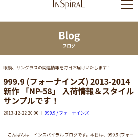
Blog
ブログ
眼鏡、サングラスの関連情報を毎日お届けいたします！
999.9 (フォーナインズ) 2013-2014
新作 「NP-58」 入荷情報＆スタイル
サンプルです！
2013-12-22 20:00
｜
999.9 / フォーナインズ
こんばんは インスパイラル ブログです。本日は、999.9 (フォー