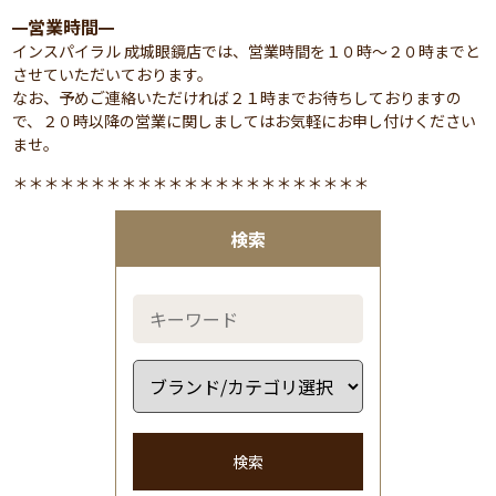
営業時間
━
━
インスパイラル 成城眼鏡店では、営業時間を１０時～２０時までと
させていただいております。
なお、予めご連絡いただければ２１時までお待ちしておりますの
で、２０時以降の営業に関しましてはお気軽にお申し付けください
ませ。
＊＊＊＊＊＊＊＊＊＊＊＊＊＊＊＊＊＊＊＊＊＊＊
検索
検索