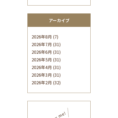
アーカイブ
2026年8月
(7)
2026年7月
(31)
2026年6月
(31)
2026年5月
(31)
2026年4月
(31)
2026年3月
(31)
2026年2月
(32)
2026年1月
(34)
2025年12月
(33)
2025年11月
(30)
2025年10月
(32)