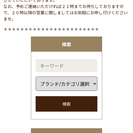
させていただいております。
なお、予めご連絡いただければ２１時までお待ちしておりますの
で、２０時以降の営業に関しましてはお気軽にお申し付けください
ませ。
＊＊＊＊＊＊＊＊＊＊＊＊＊＊＊＊＊＊＊＊＊＊＊
検索
検索