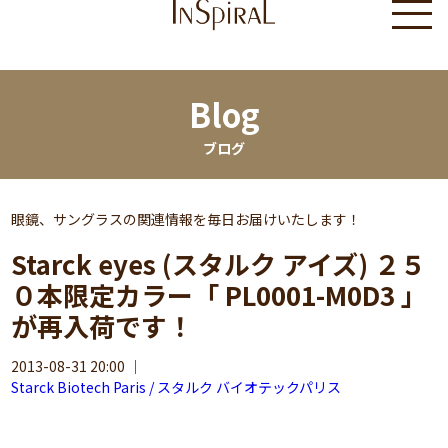
Blog
ブログ
眼鏡、サングラスの関連情報を毎日お届けいたします！
Starck eyes (スタルク アイズ) ２５
０本限定カラー「 PL0001-M0D3 」
が再入荷です！
2013-08-31 20:00
｜
Starck Biotech Paris / スタルク バイオテックパリス