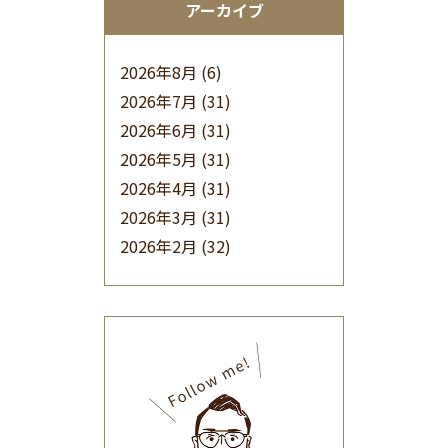
アーカイブ
2026年8月
(6)
2026年7月
(31)
2026年6月
(31)
2026年5月
(31)
2026年4月
(31)
2026年3月
(31)
2026年2月
(32)
2026年1月
(34)
2025年12月
(33)
2025年11月
(30)
2025年10月
(32)
2025年9月
(30)
2025年8月
(31)