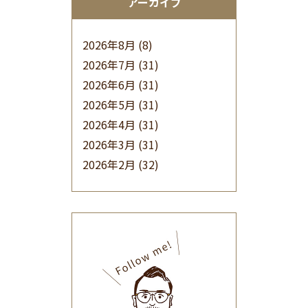
アーカイブ
2026年8月
(8)
2026年7月
(31)
2026年6月
(31)
2026年5月
(31)
2026年4月
(31)
2026年3月
(31)
2026年2月
(32)
2026年1月
(34)
2025年12月
(33)
2025年11月
(30)
2025年10月
(32)
2025年9月
(30)
2025年8月
(31)
2025年7月
(37)