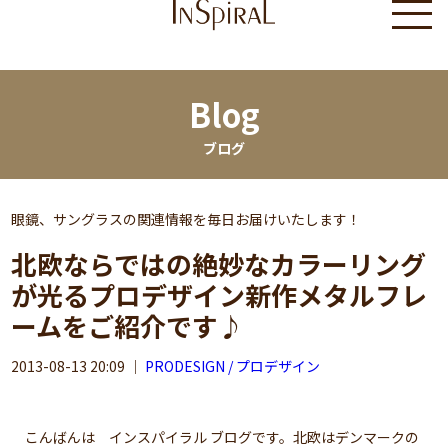
Blog
ブログ
眼鏡、サングラスの関連情報を毎日お届けいたします！
北欧ならではの絶妙なカラーリング
が光るプロデザイン新作メタルフレ
ームをご紹介です♪
2013-08-13 20:09
｜
PRODESIGN / プロデザイン
こんばんは インスパイラル ブログです。北欧はデンマークの