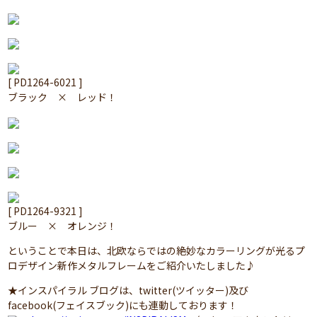
[ PD1264-6021 ]
ブラック × レッド！
[ PD1264-9321 ]
ブルー × オレンジ！
ということで本日は、北欧ならではの絶妙なカラーリングが光るプ
ロデザイン新作メタルフレームをご紹介いたしました♪
★インスパイラル ブログは、twitter(ツイッター)及び
facebook(フェイスブック)にも連動しております！