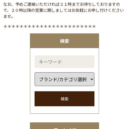
なお、予めご連絡いただければ２１時までお待ちしておりますの
で、２０時以降の営業に関しましてはお気軽にお申し付けください
ませ。
＊＊＊＊＊＊＊＊＊＊＊＊＊＊＊＊＊＊＊＊＊＊＊
検索
検索