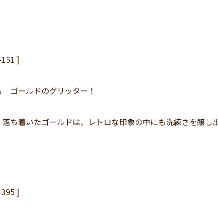
-151 ]
＆ ゴールドのグリッター！
く落ち着いたゴールドは、レトロな印象の中にも洗練さを醸し
-395 ]