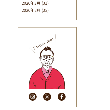
2026年3月
(31)
2026年2月
(32)
2026年1月
(34)
2025年12月
(33)
2025年11月
(30)
2025年10月
(32)
2025年9月
(30)
2025年8月
(31)
2025年7月
(37)
2025年6月
(48)
2025年5月
(41)
2025年4月
(32)
2025年3月
(31)
2025年2月
(28)
2025年1月
(34)
2024年12月
(35)