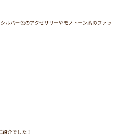
、シルバー色のアクセサリーやモノトーン系のファッ
のご紹介でした！