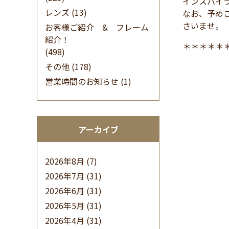
インスパイ
レンズ
(13)
なお、予め
さいませ。
お客様ご紹介 & フレーム
紹介！
＊＊＊＊＊
(498)
その他
(178)
営業時間のお知らせ
(1)
アーカイブ
2026年8月
(7)
2026年7月
(31)
2026年6月
(31)
2026年5月
(31)
2026年4月
(31)