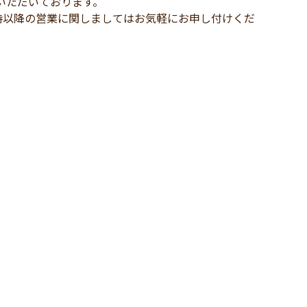
いただいております。
時以降の営業に関しましてはお気軽にお申し付けくだ