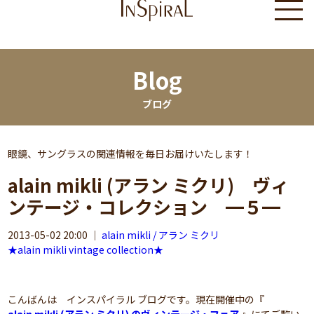
Blog
ブログ
眼鏡、サングラスの関連情報を毎日お届けいたします！
alain mikli (アラン ミクリ) ヴィ
ンテージ・コレクション ━５━
2013-05-02 20:00
｜
alain mikli / アラン ミクリ
★alain mikli vintage collection★
こんばんは インスパイラル ブログです。現在開催中の『