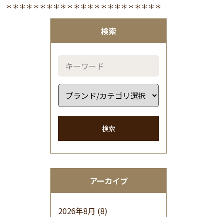
＊＊＊＊＊＊＊＊＊＊＊＊＊＊＊＊＊＊＊＊＊＊＊
検索
検索
アーカイブ
2026年8月
(8)