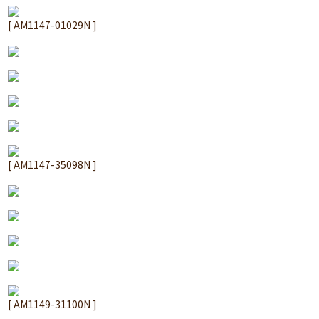
[ AM1147-01029N ]
[ AM1147-35098N ]
[ AM1149-31100N ]