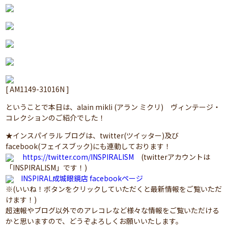
[ AM1149-31016N ]
ということで本日は、alain mikli (アラン ミクリ) ヴィンテージ・
コレクションのご紹介でした！
★インスパイラル ブログは、twitter(ツイッター)及び
facebook(フェイスブック)にも連動しております！
https://twitter.com/INSPIRALISM
(twitterアカウントは
「INSPIRALISM」です！)
INSPIRAL成城眼鏡店 facebookページ
※(いいね！ボタンをクリックしていただくと最新情報をご覧いただ
けます！)
超速報やブログ以外でのアレコレなど様々な情報をご覧いただける
かと思いますので、どうぞよろしくお願いいたします。