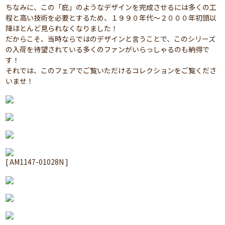
ちなみに、この「庇」のようなデザインを完成させるには多くの工
程と高い技術を必要とするため、１９９０年代～２０００年初頭以
降ほとんど見られなくなりました！
だからこそ、当時ならではのデザインと言うことで、このシリーズ
の入荷を待望されている多くのファンがいらっしゃるのも納得で
す！
それでは、このフェアでご覧いただけるコレクションをご覧くださ
いませ！
[ AM1147-01028N ]