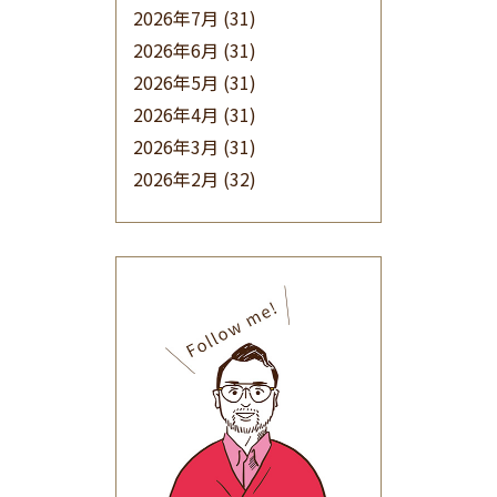
2026年7月
(31)
2026年6月
(31)
2026年5月
(31)
2026年4月
(31)
2026年3月
(31)
2026年2月
(32)
2026年1月
(34)
2025年12月
(33)
2025年11月
(30)
2025年10月
(32)
2025年9月
(30)
2025年8月
(31)
2025年7月
(37)
2025年6月
(48)
2025年5月
(41)