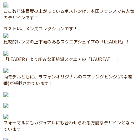
ここ数年注目度の上がっているボストンは、本国フランスでも人気
のデザインです！
ラストは、メンズコレクションです！
比較的レンズの上下幅のあるスクエアシェイプの「LEADER」！
「LEADER」より細みな正統派スクエアの「LAUREAT」！
両モデルともに、ラフォンオリジナルのスプリングヒンジ(バネ蝶
番)が搭載されています！
フォーマルにもカジュアルにも合わせられる万能なデザインとなっ
ています！