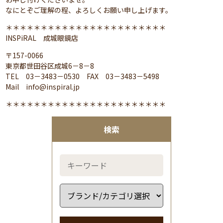
なにとぞご理解の程、よろしくお願い申し上げます。
＊＊＊＊＊＊＊＊＊＊＊＊＊＊＊＊＊＊＊＊＊＊＊
INSPiRAL 成城眼鏡店
〒157-0066
東京都世田谷区成城6－8－8
TEL 03－3483－0530 FAX 03－3483－5498
Mail info@inspiral.jp
＊＊＊＊＊＊＊＊＊＊＊＊＊＊＊＊＊＊＊＊＊＊＊
検索