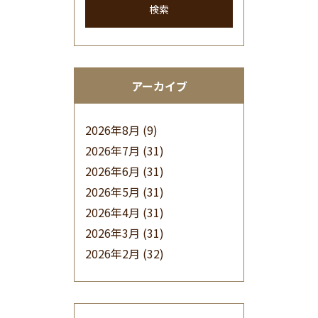
検索
アーカイブ
2026年8月
(9)
2026年7月
(31)
2026年6月
(31)
2026年5月
(31)
2026年4月
(31)
2026年3月
(31)
2026年2月
(32)
2026年1月
(34)
2025年12月
(33)
2025年11月
(30)