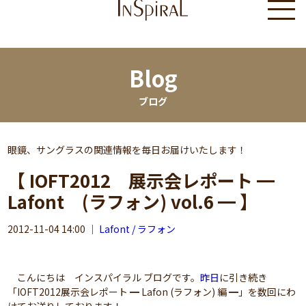
Blog
ブログ
眼鏡、サングラスの関連情報を毎日お届けいたします！
【 IOFT2012 展示会レポート ━
Lafont (ラフォン) vol.6 ━ 】
2012-11-04 14:00
｜
Lafont / ラフォン
こんにちは インスパイラル ブログです。
昨日
に引き続き
「IOFT2012展示会レポート ━ Lafon (ラフォン) 編 ━」を数回にわ