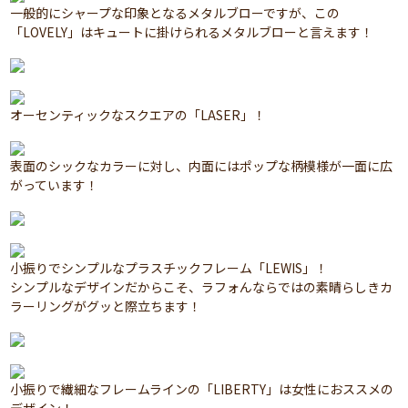
一般的にシャープな印象となるメタルブローですが、この
「LOVELY」はキュートに掛けられるメタルブローと言えます！
オーセンティックなスクエアの「LASER」！
表面のシックなカラーに対し、内面にはポップな柄模様が一面に広
がっています！
小振りでシンプルなプラスチックフレーム「LEWIS」！
シンプルなデザインだからこそ、ラフォんならではの素晴らしきカ
ラーリングがグッと際立ちます！
小振りで繊細なフレームラインの「LIBERTY」は女性におススメの