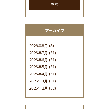
検索
アーカイブ
2026年8月
(8)
2026年7月
(31)
2026年6月
(31)
2026年5月
(31)
2026年4月
(31)
2026年3月
(31)
2026年2月
(32)
2026年1月
(34)
2025年12月
(33)