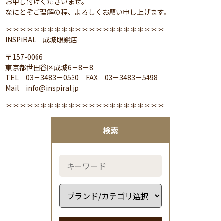
お申し付けくださいませ。
なにとぞご理解の程、よろしくお願い申し上げます。
＊＊＊＊＊＊＊＊＊＊＊＊＊＊＊＊＊＊＊＊＊＊＊
INSPiRAL 成城眼鏡店
〒157-0066
東京都世田谷区成城6－8－8
TEL 03－3483－0530 FAX 03－3483－5498
Mail info@inspiral.jp
＊＊＊＊＊＊＊＊＊＊＊＊＊＊＊＊＊＊＊＊＊＊＊
検索