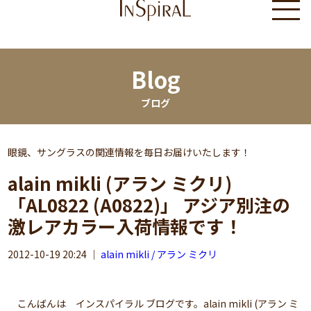
Blog
ブログ
眼鏡、サングラスの関連情報を毎日お届けいたします！
alain mikli (アラン ミクリ)
「AL0822 (A0822)」 アジア別注の
激レアカラー入荷情報です！
2012-10-19 20:24
｜
alain mikli / アラン ミクリ
こんばんは インスパイラル ブログです。alain mikli (アラン ミ