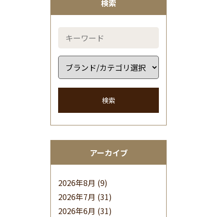
検索
検索
アーカイブ
2026年8月
(9)
2026年7月
(31)
2026年6月
(31)