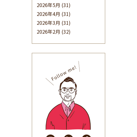
2026年5月
(31)
2026年4月
(31)
2026年3月
(31)
2026年2月
(32)
2026年1月
(34)
2025年12月
(33)
2025年11月
(30)
2025年10月
(32)
2025年9月
(30)
2025年8月
(31)
2025年7月
(37)
2025年6月
(48)
2025年5月
(41)
2025年4月
(32)
2025年3月
(31)