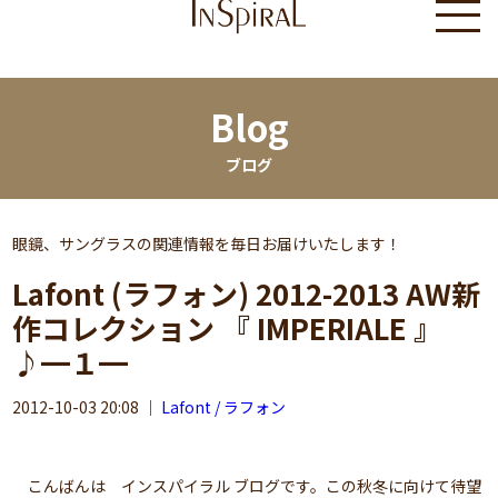
Blog
ブログ
眼鏡、サングラスの関連情報を毎日お届けいたします！
Lafont (ラフォン) 2012-2013 AW新
作コレクション 『 IMPERIALE 』
♪━１━
2012-10-03 20:08
｜
Lafont / ラフォン
こんばんは インスパイラル ブログです。この秋冬に向けて待望