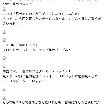
やかに煌めきます！
これは「月桂樹」の花がモチーフとなっているんです！
それでは、今回入荷したカラーをスタイルサンプルと共にご覧くだ
さいませ！
[ LAF IMPERIALE-685 ]
フロント＝レッド × テンプル＝パープル！
内面には、一面に広がるタイガーストライプ！
見えない部分に全力を注ぐラフォン・スピリットが垣間見えるカ
ラーリングとなっています！
とっても華やかで鮮やかなんだけれども、お顔に乗せると決して浮